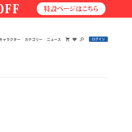
ログイン
キャラクター
カテゴリー
ニュース