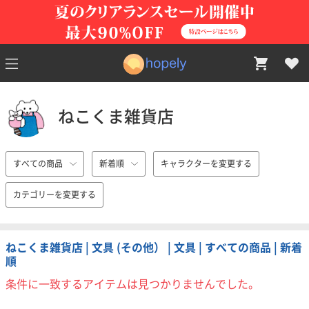
ねこくま雑貨店
すべての商品
新着順
キャラクターを変更する
カテゴリーを変更する
ねこくま雑貨店 | 文具 (その他） | 文具 | すべての商品 | 新着
順
条件に一致するアイテムは見つかりませんでした。