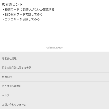
検索のヒント
検索ワードに間違いがないか確認する
他の検索ワードで試してみる
カテゴリーから探してみる
©️Shion Kawabe
運営会社情報
特定商取引法に関する表記
利用規約
個人情報保護方針
ヘルプ
お問い合わせフォーム