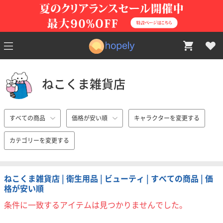
ねこくま雑貨店
すべての商品
価格が安い順
キャラクターを変更する
カテゴリーを変更する
ねこくま雑貨店 | 衛生用品 | ビューティ | すべての商品 | 価
格が安い順
条件に一致するアイテムは見つかりませんでした。