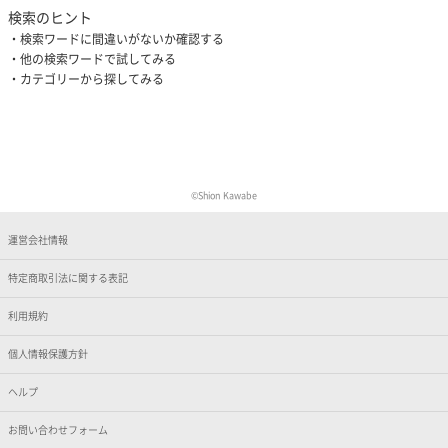
検索のヒント
検索ワードに間違いがないか確認する
他の検索ワードで試してみる
カテゴリーから探してみる
©️Shion Kawabe
運営会社情報
特定商取引法に関する表記
利用規約
個人情報保護方針
ヘルプ
お問い合わせフォーム