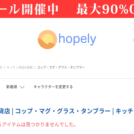
店
キッチン用品&食器
コップ・マグ・グラス・タンブラー
新着順
キャラクターを変更する
店 | コップ・マグ・グラス・タンブラー | キッチン
るアイテムは見つかりませんでした。