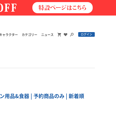
ログイン
キャラクター
カテゴリー
ニュース
用品&食器 | 予約商品のみ | 新着順