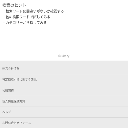
検索のヒント
検索ワードに間違いがないか確認する
他の検索ワードで試してみる
カテゴリーから探してみる
Ⓒ Disney
運営会社情報
特定商取引法に関する表記
利用規約
個人情報保護方針
ヘルプ
お問い合わせフォーム