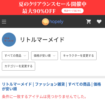
リトルマーメイド
すべての商品
価格が安い順
キャラクターを変更する
カテゴリーを変更する
リトルマーメイド | ファッション雑貨 | すべての商品 | 価格
が安い順
条件に一致するアイテムは見つかりませんでした。