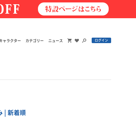
ログイン
キャラクター
カテゴリー
ニュース
 | 新着順