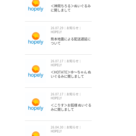
＜神岡ちろる＞ぬいぐるみ
に関しまして
26.07.29
お知らせ
HOPELY
熊本地震による配送遅延に
ついて
26.07.17
お知らせ
HOPELY
＜HOTATE＞ゆ〜ちゃん ぬ
いぐるみに関しまして
26.07.17
お知らせ
HOPELY
＜こりす＞お狐様 ぬいぐる
みに関しまして
26.04.30
お知らせ
HOPELY