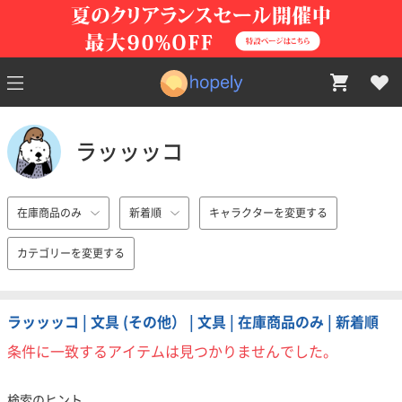
ラッッッコ
在庫商品のみ
新着順
キャラクターを変更する
カテゴリーを変更する
ラッッッコ | 文具 (その他） | 文具 | 在庫商品のみ | 新着順
条件に一致するアイテムは見つかりませんでした。
検索のヒント