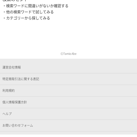
検索ワードに間違いがないか確認する
他の検索ワードで試してみる
カテゴリーから探してみる
ⒸTamio Abe
運営会社情報
特定商取引法に関する表記
利用規約
個人情報保護方針
ヘルプ
お問い合わせフォーム