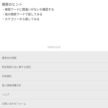
検索のヒント
検索ワードに間違いがないか確認する
他の検索ワードで試してみる
カテゴリーから探してみる
Ⓒゆずよもぎ
運営会社情報
特定商取引法に関する表記
利用規約
個人情報保護方針
ヘルプ
お問い合わせフォーム