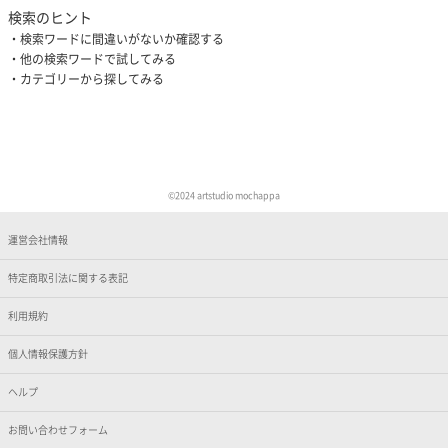
検索のヒント
検索ワードに間違いがないか確認する
他の検索ワードで試してみる
カテゴリーから探してみる
©︎2024 artstudio mochappa
運営会社情報
特定商取引法に関する表記
利用規約
個人情報保護方針
ヘルプ
お問い合わせフォーム