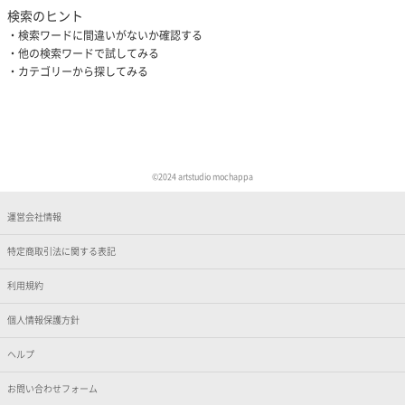
検索のヒント
検索ワードに間違いがないか確認する
他の検索ワードで試してみる
カテゴリーから探してみる
©︎2024 artstudio mochappa
運営会社情報
特定商取引法に関する表記
利用規約
個人情報保護方針
ヘルプ
お問い合わせフォーム