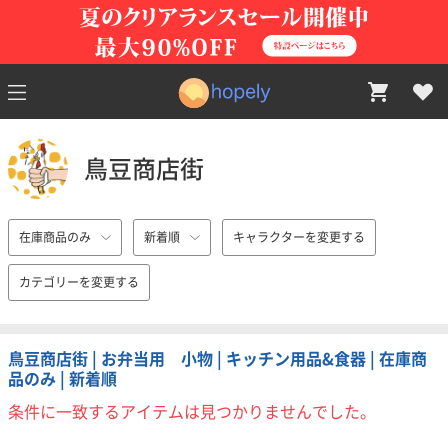
鳥豆商店街
在庫商品のみ
新着順
キャラクターを変更する
カテゴリーを変更する
鳥豆商店街 | お弁当用 小物 | キッチン用品&食器 | 在庫商
品のみ | 新着順
条件に一致するアイテムは見つかりませんでした。