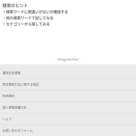
検索のヒント
検索ワードに間違いがないか確認する
他の検索ワードで試してみる
カテゴリーから探してみる
ⒸKoguma Hikari
運営会社情報
特定商取引法に関する表記
利用規約
個人情報保護方針
ヘルプ
お問い合わせフォーム