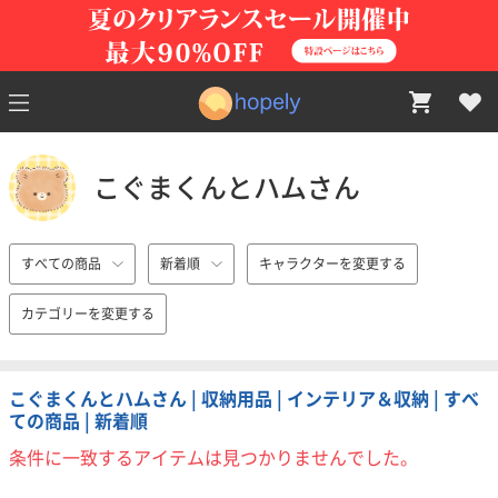
こぐまくんとハムさん
すべての商品
新着順
キャラクターを変更する
カテゴリーを変更する
こぐまくんとハムさん | 収納用品 | インテリア＆収納 | すべ
ての商品 | 新着順
条件に一致するアイテムは見つかりませんでした。