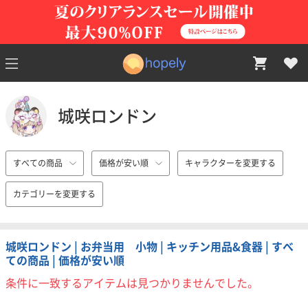
城咲ロンドン
すべての商品
価格が安い順
キャラクターを変更する
カテゴリーを変更する
城咲ロンドン | お弁当用 小物 | キッチン用品&食器 | すべ
ての商品 | 価格が安い順
条件に一致するアイテムは見つかりませんでした。