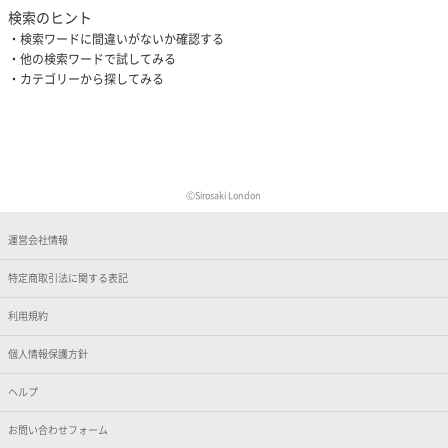
検索のヒント
検索ワードに間違いがないか確認する
他の検索ワードで試してみる
カテゴリーから探してみる
ⒸSirosaki London
運営会社情報
特定商取引法に関する表記
利用規約
個人情報保護方針
ヘルプ
お問い合わせフォーム