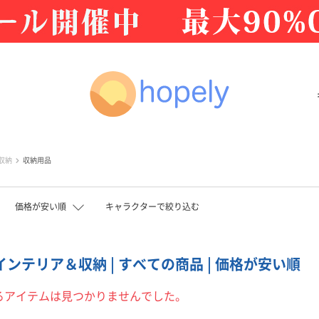
収納
収納用品
価格が安い順
キャラクターで絞り込む
 インテリア＆収納 | すべての商品 | 価格が安い順
るアイテムは見つかりませんでした。