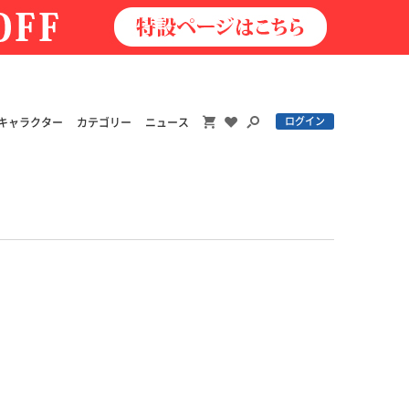
ログイン
キャラクター
カテゴリー
ニュース