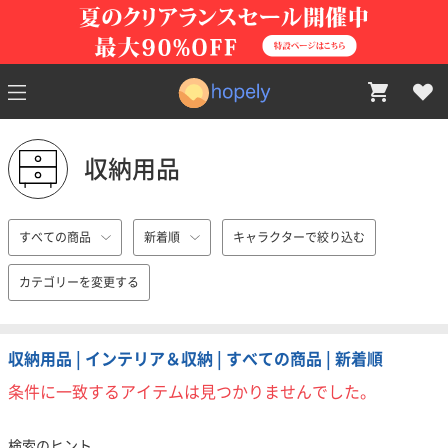
収納用品
すべての商品
新着順
キャラクターで絞り込む
カテゴリーを変更する
収納用品 | インテリア＆収納 | すべての商品 | 新着順
条件に一致するアイテムは見つかりませんでした。
検索のヒント