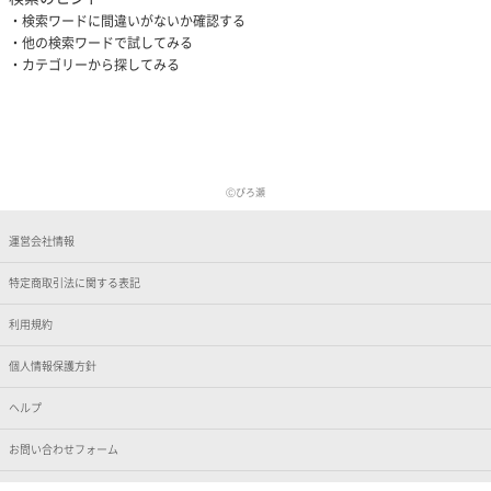
検索ワードに間違いがないか確認する
他の検索ワードで試してみる
カテゴリーから探してみる
Ⓒぴろ瀬
運営会社情報
特定商取引法に関する表記
利用規約
個人情報保護方針
ヘルプ
お問い合わせフォーム