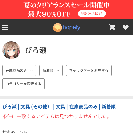
ぴろ瀬
在庫商品のみ
新着順
キャラクターを変更する
カテゴリーを変更する
ぴろ瀬 | 文具 (その他） | 文具 | 在庫商品のみ | 新着順
条件に一致するアイテムは見つかりませんでした。
検索のヒント