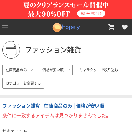
ファッション雑貨
在庫商品のみ
価格が安い順
キャラクターで絞り込む
カテゴリーを変更する
ファッション雑貨 | 在庫商品のみ | 価格が安い順
条件に一致するアイテムは見つかりませんでした。
検索のヒント