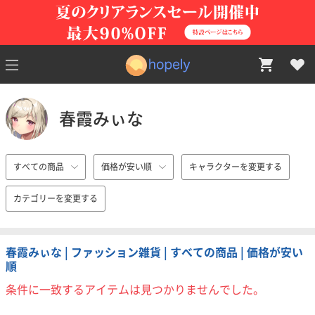
春霞みぃな
すべての商品
価格が安い順
キャラクターを変更する
カテゴリーを変更する
春霞みぃな | ファッション雑貨 | すべての商品 | 価格が安い
順
条件に一致するアイテムは見つかりませんでした。