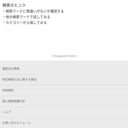
検索のヒント
検索ワードに間違いがないか確認する
他の検索ワードで試してみる
カテゴリーから探してみる
ⒸHarugasumi milina
運営会社情報
特定商取引法に関する表記
利用規約
個人情報保護方針
ヘルプ
お問い合わせフォーム