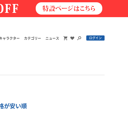
ログイン
キャラクター
カテゴリー
ニュース
価格が安い順