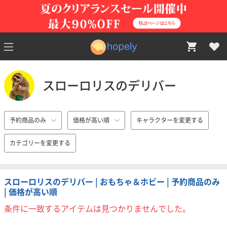
スローロリスのデリバー
予約商品のみ
価格が高い順
キャラクターを変更する
カテゴリーを変更する
スローロリスのデリバー | おもちゃ＆ホビー | 予約商品のみ
| 価格が高い順
条件に一致するアイテムは見つかりませんでした。