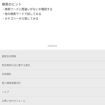
検索のヒント
検索ワードに間違いがないか確認する
他の検索ワードで試してみる
カテゴリーから探してみる
ⒸDelliver
運営会社情報
特定商取引法に関する表記
利用規約
個人情報保護方針
ヘルプ
お問い合わせフォーム