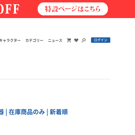
ログイン
キャラクター
カテゴリー
ニュース
| 在庫商品のみ | 新着順