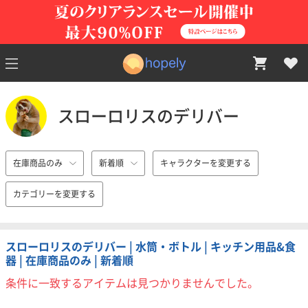
スローロリスのデリバー
在庫商品のみ
新着順
キャラクターを変更する
カテゴリーを変更する
スローロリスのデリバー | 水筒・ボトル | キッチン用品&食
器 | 在庫商品のみ | 新着順
条件に一致するアイテムは見つかりませんでした。