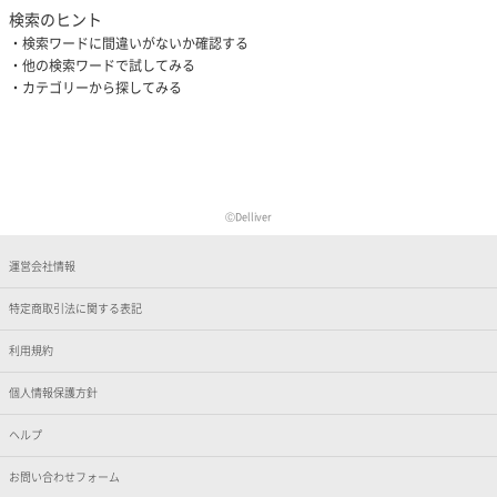
検索のヒント
検索ワードに間違いがないか確認する
他の検索ワードで試してみる
カテゴリーから探してみる
ⒸDelliver
運営会社情報
特定商取引法に関する表記
利用規約
個人情報保護方針
ヘルプ
お問い合わせフォーム