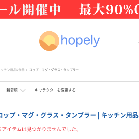
キッチン用品&食器
コップ・マグ・グラス・タンブラー
新着順
キャラクターを変更する
 コップ・マグ・グラス・タンブラー | キッチン用品&
るアイテムは見つかりませんでした。