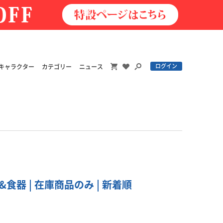
ログイン
キャラクター
カテゴリー
ニュース
食器 | 在庫商品のみ | 新着順