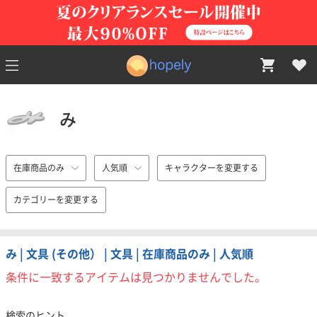
み
在庫商品のみ
人気順
キャラクターを変更する
カテゴリーを変更する
み | 文具 (その他） | 文具 | 在庫商品のみ | 人気順
条件に一致するアイテムは見つかりませんでした。
検索のヒント