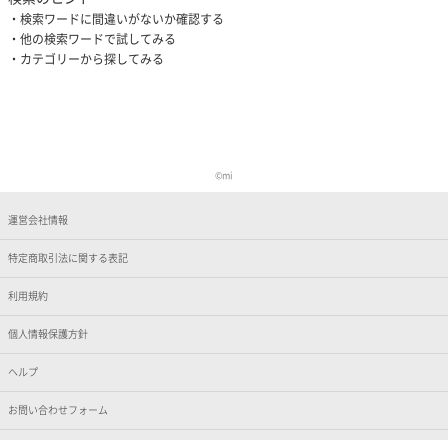
検索ワードに間違いがないか確認する
他の検索ワードで試してみる
カテゴリーから探してみる
©️mi
運営会社情報
特定商取引法に関する表記
利用規約
個人情報保護方針
ヘルプ
お問い合わせフォーム