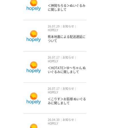
＜神岡ちろる＞ぬいぐるみ
に関しまして
26.07.29
お知らせ
HOPELY
熊本地震による配送遅延に
ついて
26.07.17
お知らせ
HOPELY
＜HOTATE＞ゆ〜ちゃん ぬ
いぐるみに関しまして
26.07.17
お知らせ
HOPELY
＜こりす＞お狐様 ぬいぐる
みに関しまして
26.04.30
お知らせ
HOPELY