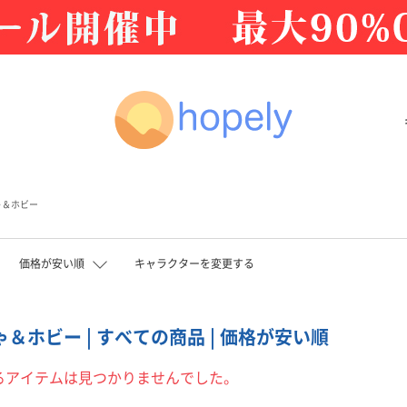
ゃ＆ホビー
価格が安い順
キャラクターを変更する
ちゃ＆ホビー | すべての商品 | 価格が安い順
るアイテムは見つかりませんでした。