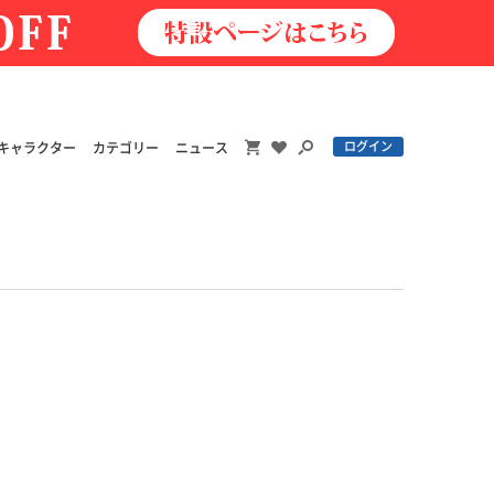
ログイン
キャラクター
カテゴリー
ニュース