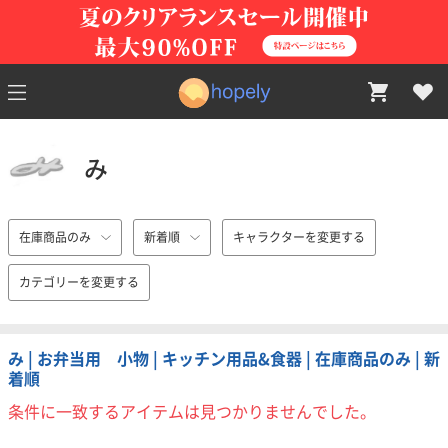
み
在庫商品のみ
新着順
キャラクターを変更する
カテゴリーを変更する
み | お弁当用 小物 | キッチン用品&食器 | 在庫商品のみ | 新
着順
条件に一致するアイテムは見つかりませんでした。