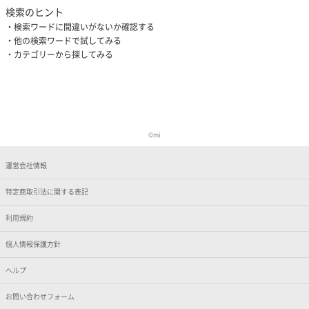
検索のヒント
検索ワードに間違いがないか確認する
他の検索ワードで試してみる
カテゴリーから探してみる
©️mi
運営会社情報
特定商取引法に関する表記
利用規約
個人情報保護方針
ヘルプ
お問い合わせフォーム