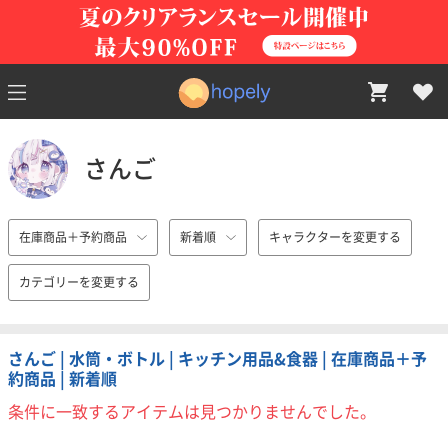
さんご
在庫商品＋予約商品
新着順
キャラクターを変更する
カテゴリーを変更する
さんご | 水筒・ボトル | キッチン用品&食器 | 在庫商品＋予
約商品 | 新着順
条件に一致するアイテムは見つかりませんでした。