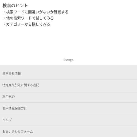
検索のヒント
検索ワードに間違いがないか確認する
他の検索ワードで試してみる
カテゴリーから探してみる
Ⓒsango.
運営会社情報
特定商取引法に関する表記
利用規約
個人情報保護方針
ヘルプ
お問い合わせフォーム