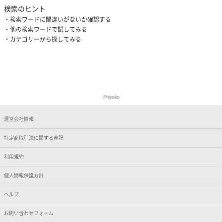
検索のヒント
検索ワードに間違いがないか確認する
他の検索ワードで試してみる
カテゴリーから探してみる
©︎hiyoko
運営会社情報
特定商取引法に関する表記
利用規約
個人情報保護方針
ヘルプ
お問い合わせフォーム