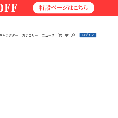
ログイン
キャラクター
カテゴリー
ニュース