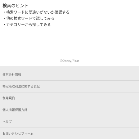
検索のヒント
検索ワードに間違いがないか確認する
他の検索ワードで試してみる
カテゴリーから探してみる
ⒸDisney/Pixar
運営会社情報
特定商取引法に関する表記
利用規約
個人情報保護方針
ヘルプ
お問い合わせフォーム