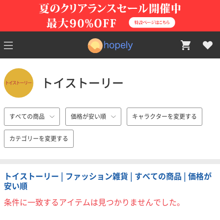
トイストーリー
すべての商品
価格が安い順
キャラクターを変更する
カテゴリーを変更する
トイストーリー | ファッション雑貨 | すべての商品 | 価格が
安い順
条件に一致するアイテムは見つかりませんでした。