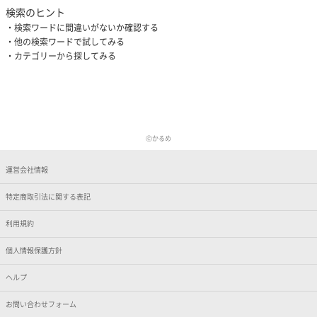
検索のヒント
検索ワードに間違いがないか確認する
他の検索ワードで試してみる
カテゴリーから探してみる
Ⓒかるめ
運営会社情報
特定商取引法に関する表記
利用規約
個人情報保護方針
ヘルプ
お問い合わせフォーム