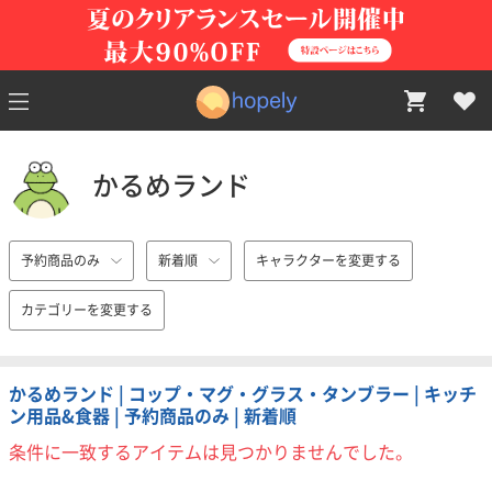
かるめランド
予約商品のみ
新着順
キャラクターを変更する
カテゴリーを変更する
かるめランド | コップ・マグ・グラス・タンブラー | キッチ
ン用品&食器 | 予約商品のみ | 新着順
条件に一致するアイテムは見つかりませんでした。