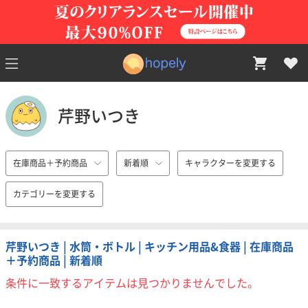
芹野いつき
在庫商品＋予約商品
新着順
キャラクターを変更する
カテゴリーを変更する
芹野いつき | 水筒・ボトル | キッチン用品&食器 | 在庫商品
＋予約商品 | 新着順
条件に一致するアイテムは見つかりませんでした。