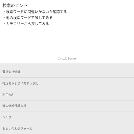
検索のヒント
検索ワードに間違いがないか確認する
他の検索ワードで試してみる
カテゴリーから探してみる
ⒸItsuki Serino
運営会社情報
特定商取引法に関する表記
利用規約
個人情報保護方針
ヘルプ
お問い合わせフォーム