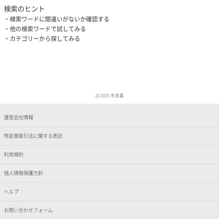
検索のヒント
検索ワードに間違いがないか確認する
他の検索ワードで試してみる
カテゴリーから探してみる
@2025 冬島暮
運営会社情報
特定商取引法に関する表記
利用規約
個人情報保護方針
ヘルプ
お問い合わせフォーム