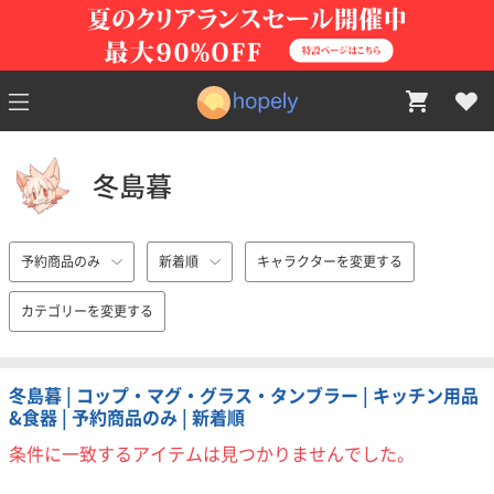
冬島暮
予約商品のみ
新着順
キャラクターを変更する
カテゴリーを変更する
冬島暮 | コップ・マグ・グラス・タンブラー | キッチン用品
&食器 | 予約商品のみ | 新着順
条件に一致するアイテムは見つかりませんでした。