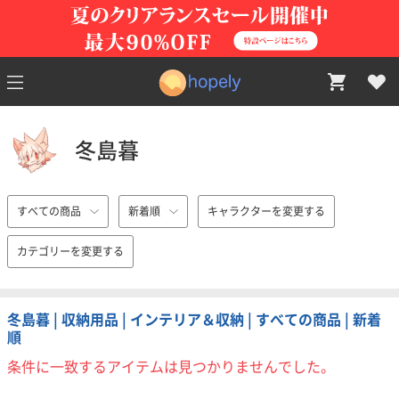
冬島暮
すべての商品
新着順
キャラクターを変更する
カテゴリーを変更する
冬島暮 | 収納用品 | インテリア＆収納 | すべての商品 | 新着
順
条件に一致するアイテムは見つかりませんでした。