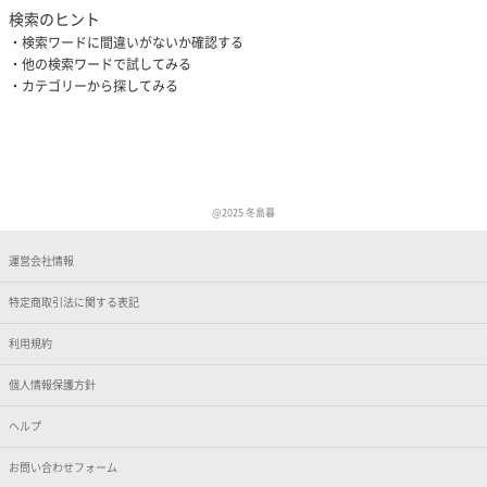
検索のヒント
検索ワードに間違いがないか確認する
他の検索ワードで試してみる
カテゴリーから探してみる
@2025 冬島暮
運営会社情報
特定商取引法に関する表記
利用規約
個人情報保護方針
ヘルプ
お問い合わせフォーム