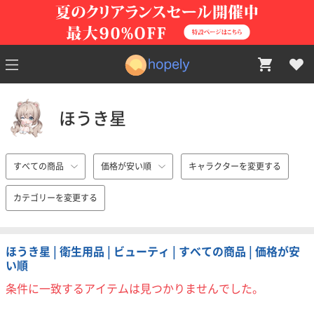
ほうき星
すべての商品
価格が安い順
キャラクターを変更する
カテゴリーを変更する
ほうき星 | 衛生用品 | ビューティ | すべての商品 | 価格が安
い順
条件に一致するアイテムは見つかりませんでした。