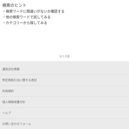
検索のヒント
検索ワードに間違いがないか確認する
他の検索ワードで試してみる
カテゴリーから探してみる
ほうき星
運営会社情報
特定商取引法に関する表記
利用規約
個人情報保護方針
ヘルプ
お問い合わせフォーム