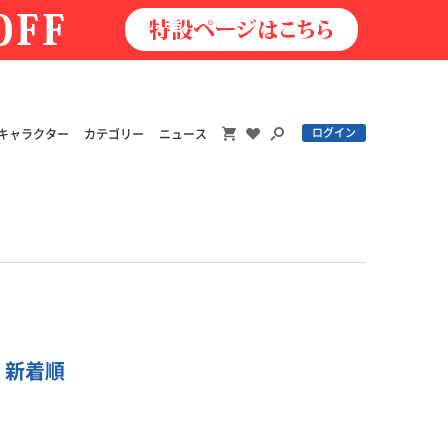
ログイン
キャラクター
カテゴリー
ニュース
| 新着順