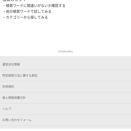
検索ワードに間違いがないか確認する
他の検索ワードで試してみる
カテゴリーから探してみる
Ⓒnekorobu
運営会社情報
特定商取引法に関する表記
利用規約
個人情報保護方針
ヘルプ
お問い合わせフォーム