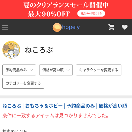
ねころぶ
予約商品のみ
価格が高い順
キャラクターを変更する
カテゴリーを変更する
ねころぶ | おもちゃ＆ホビー | 予約商品のみ | 価格が高い順
条件に一致するアイテムは見つかりませんでした。
検索のヒント