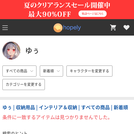
ゆぅ
すべての商品
新着順
キャラクターを変更する
カテゴリーを変更する
ゆぅ | 収納用品 | インテリア＆収納 | すべての商品 | 新着順
条件に一致するアイテムは見つかりませんでした。
検索のヒント