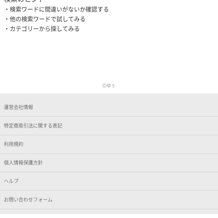
検索ワードに間違いがないか確認する
他の検索ワードで試してみる
カテゴリーから探してみる
Ⓒゆぅ
運営会社情報
特定商取引法に関する表記
利用規約
個人情報保護方針
ヘルプ
お問い合わせフォーム