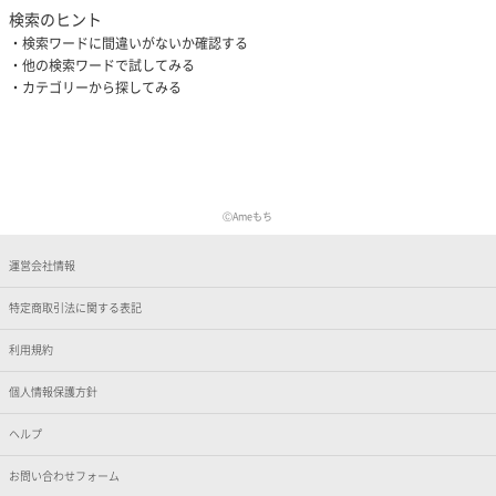
検索のヒント
検索ワードに間違いがないか確認する
他の検索ワードで試してみる
カテゴリーから探してみる
ⒸAmeもち
運営会社情報
特定商取引法に関する表記
利用規約
個人情報保護方針
ヘルプ
お問い合わせフォーム