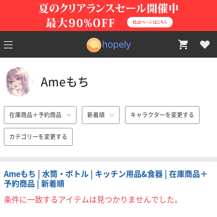
Ameもち
在庫商品＋予約商品
新着順
キャラクターを変更する
カテゴリーを変更する
Ameもち | 水筒・ボトル | キッチン用品&食器 | 在庫商品＋
予約商品 | 新着順
条件に一致するアイテムは見つかりませんでした。