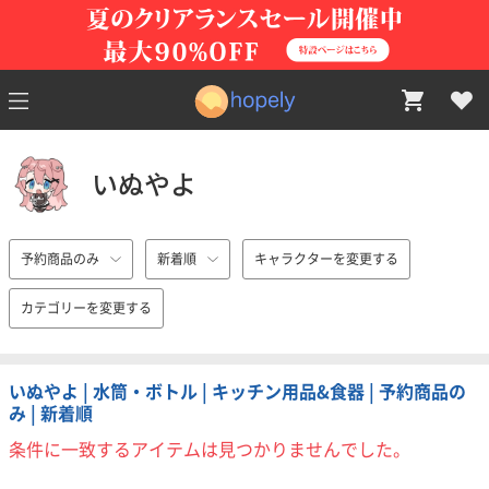
いぬやよ
予約商品のみ
新着順
キャラクターを変更する
カテゴリーを変更する
いぬやよ | 水筒・ボトル | キッチン用品&食器 | 予約商品の
み | 新着順
条件に一致するアイテムは見つかりませんでした。