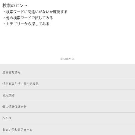
検索のヒント
検索ワードに間違いがないか確認する
他の検索ワードで試してみる
カテゴリーから探してみる
Ⓒいぬやよ
運営会社情報
特定商取引法に関する表記
利用規約
個人情報保護方針
ヘルプ
お問い合わせフォーム