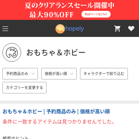
おもちゃ＆ホビー
予約商品のみ
価格が高い順
キャラクターで絞り込む
カテゴリーを変更する
おもちゃ＆ホビー | 予約商品のみ | 価格が高い順
条件に一致するアイテムは見つかりませんでした。
検索のヒント