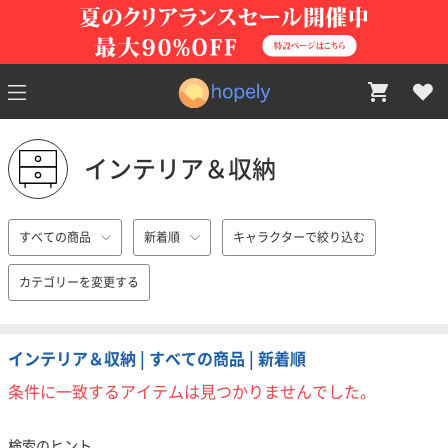
インテリア＆収納
すべての商品
新着順
キャラクターで絞り込む
カテゴリーを変更する
インテリア＆収納 | すべての商品 | 新着順
条件に一致するアイテムは見つかりませんでした。
検索のヒント