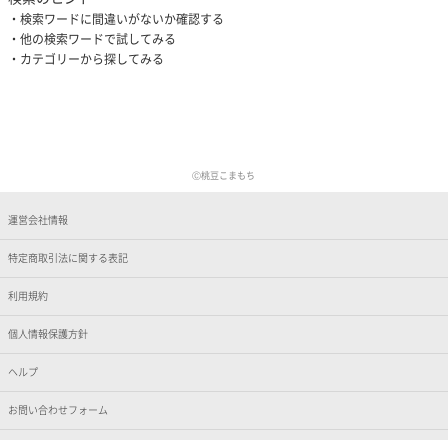
検索ワードに間違いがないか確認する
他の検索ワードで試してみる
カテゴリーから探してみる
Ⓒ桃豆こまもち
運営会社情報
特定商取引法に関する表記
利用規約
個人情報保護方針
ヘルプ
お問い合わせフォーム