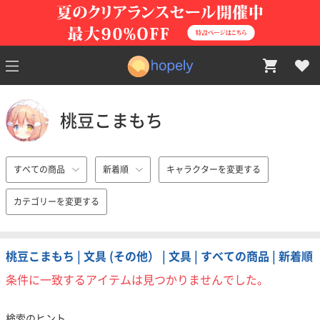
桃豆こまもち
すべての商品
新着順
キャラクターを変更する
カテゴリーを変更する
桃豆こまもち | 文具 (その他） | 文具 | すべての商品 | 新着順
条件に一致するアイテムは見つかりませんでした。
検索のヒント