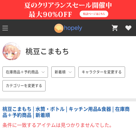
桃豆こまもち
在庫商品＋予約商品
新着順
キャラクターを変更する
カテゴリーを変更する
桃豆こまもち | 水筒・ボトル | キッチン用品&食器 | 在庫商
品＋予約商品 | 新着順
条件に一致するアイテムは見つかりませんでした。