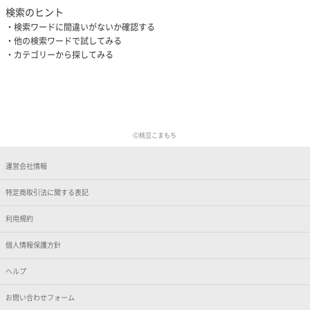
検索のヒント
検索ワードに間違いがないか確認する
他の検索ワードで試してみる
カテゴリーから探してみる
Ⓒ桃豆こまもち
運営会社情報
特定商取引法に関する表記
利用規約
個人情報保護方針
ヘルプ
お問い合わせフォーム