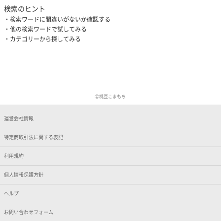
検索のヒント
検索ワードに間違いがないか確認する
他の検索ワードで試してみる
カテゴリーから探してみる
Ⓒ桃豆こまもち
運営会社情報
特定商取引法に関する表記
利用規約
個人情報保護方針
ヘルプ
お問い合わせフォーム