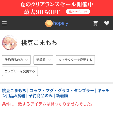
桃豆こまもち
予約商品のみ
新着順
キャラクターを変更する
カテゴリーを変更する
桃豆こまもち | コップ・マグ・グラス・タンブラー | キッチ
ン用品&食器 | 予約商品のみ | 新着順
条件に一致するアイテムは見つかりませんでした。