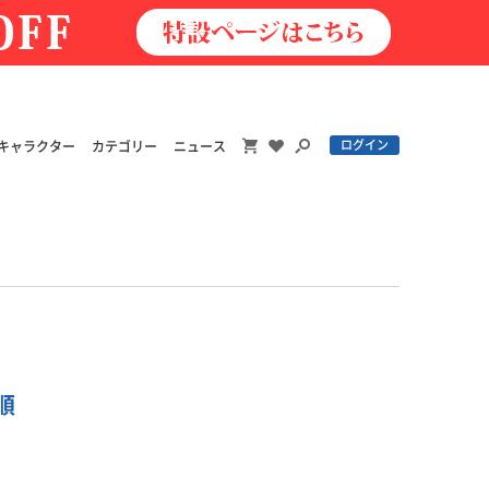
ログイン
キャラクター
カテゴリー
ニュース
着順