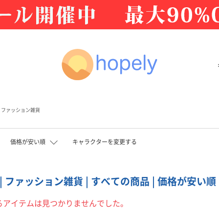
ファッション雑貨
価格が安い順
キャラクターを変更する
| ファッション雑貨 | すべての商品 | 価格が安い順
るアイテムは見つかりませんでした。