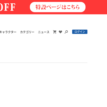
ログイン
キャラクター
カテゴリー
ニュース