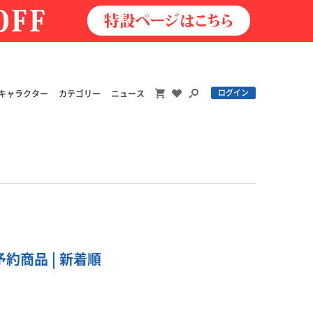
ログイン
キャラクター
カテゴリー
ニュース
予約商品 | 新着順