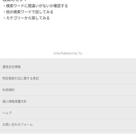
検索ワードに間違いがないか確認する
他の検索ワードで試してみる
カテゴリーから探してみる
© No Problem Cat / Yu
運営会社情報
特定商取引法に関する表記
利用規約
個人情報保護方針
ヘルプ
お問い合わせフォーム