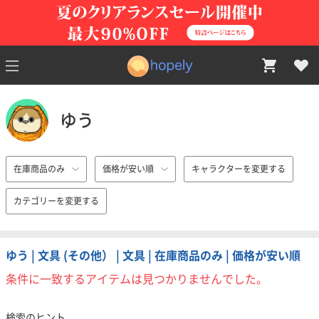
ゆう
在庫商品のみ
価格が安い順
キャラクターを変更する
カテゴリーを変更する
ゆう | 文具 (その他） | 文具 | 在庫商品のみ | 価格が安い順
条件に一致するアイテムは見つかりませんでした。
検索のヒント