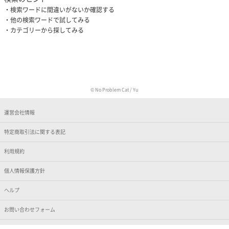
検索ワードに間違いがないか確認する
他の検索ワードで試してみる
カテゴリーから探してみる
© No Problem Cat / Yu
運営会社情報
特定商取引法に関する表記
利用規約
個人情報保護方針
ヘルプ
お問い合わせフォーム