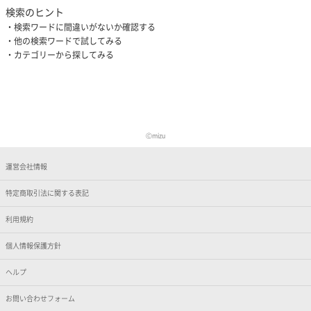
検索のヒント
検索ワードに間違いがないか確認する
他の検索ワードで試してみる
カテゴリーから探してみる
Ⓒmizu
運営会社情報
特定商取引法に関する表記
利用規約
個人情報保護方針
ヘルプ
お問い合わせフォーム